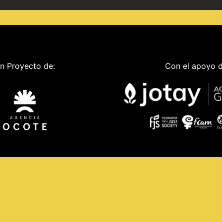
n Proyecto de:
Con el apoyo d