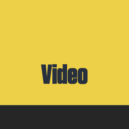
Video