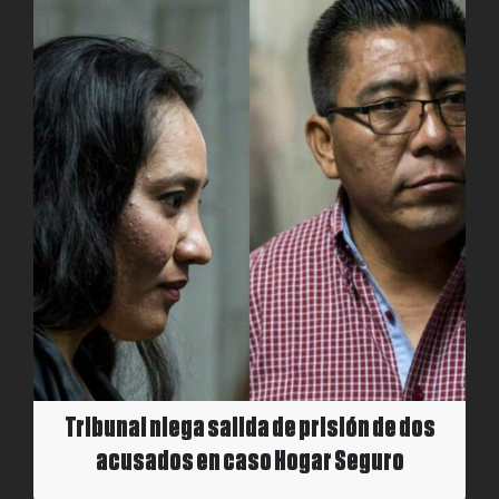
Tribunal niega salida de prisión de dos
acusados en caso Hogar Seguro