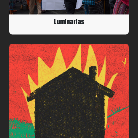
Luminarias