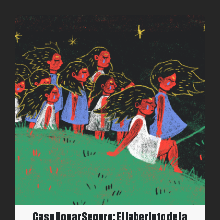
Caso Hogar Seguro: El laberinto de la