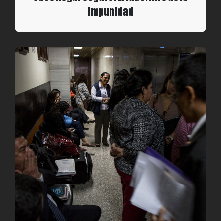
impunidad