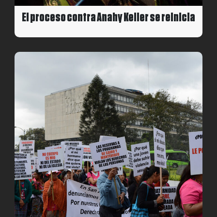
El proceso contra Anahy Keller se reinicia