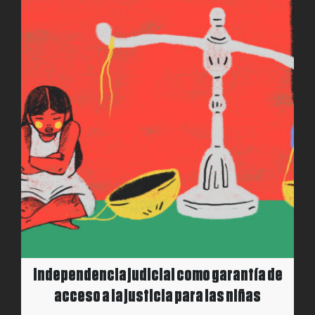
Independencia judicial como garantía de
acceso a la justicia para las niñas