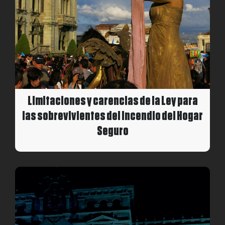
Limitaciones y carencias de la Ley para
las sobrevivientes del incendio del Hogar
Seguro