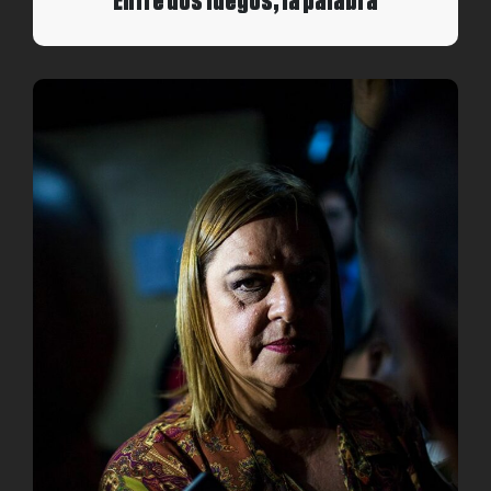
Entre dos fuegos, la palabra