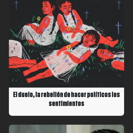
El duelo, la rebelión de hacer políticos los
sentimientos