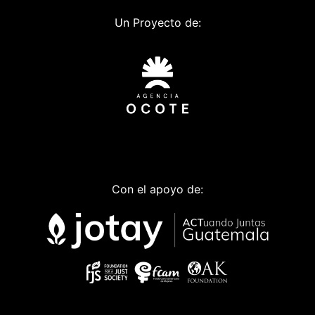
Un Proyecto de:
Con el apoyo de: