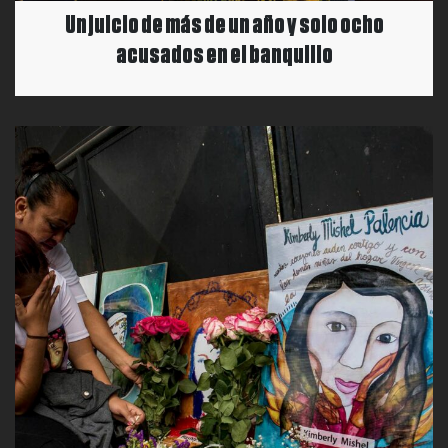
Un juicio de más de un año y solo ocho
acusados en el banquillo