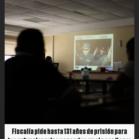
Fiscalía pide hasta 131 años de prisión para