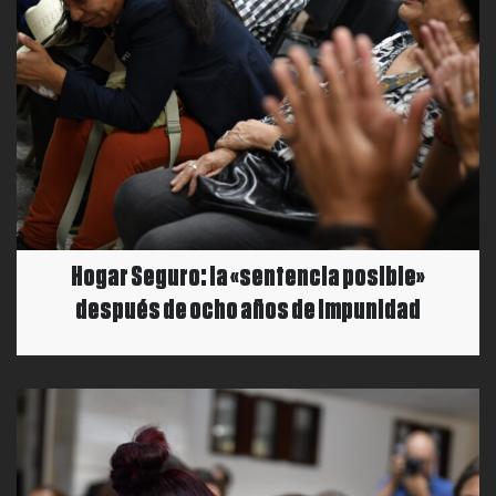
Hogar Seguro: la «sentencia posible»
después de ocho años de impunidad