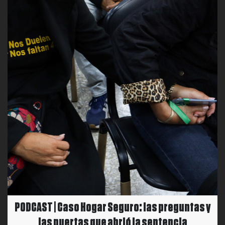
PODCAST | Caso Hogar Seguro: las preguntas y
las puertas que abrió la sentencia