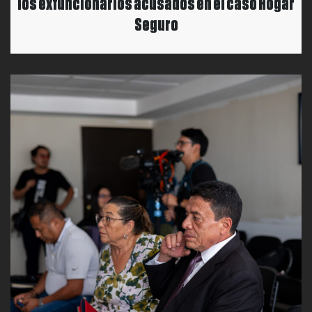
los exfuncionarios acusados en el caso Hogar
Seguro