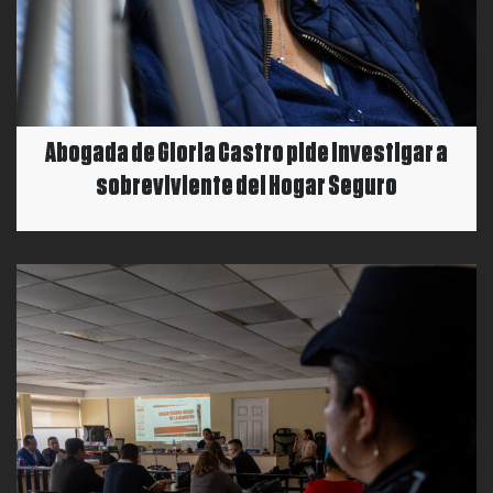
Abogada de Gloria Castro pide investigar a
sobreviviente del Hogar Seguro