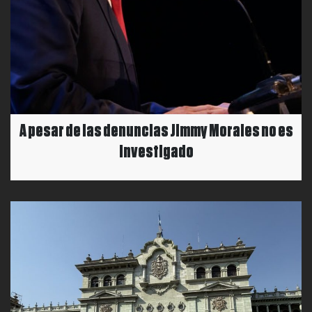
A pesar de las denuncias Jimmy Morales no es
investigado