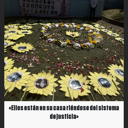
«Ellos están en su casa riéndose del sistema
de justicia»