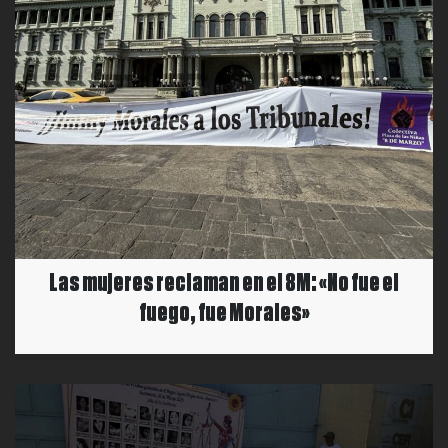
Las mujeres reclaman en el 8M: «No fue el
fuego, fue Morales»