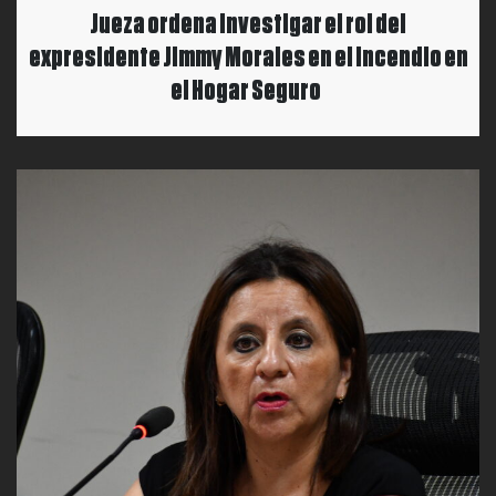
Jueza ordena investigar el rol del
expresidente Jimmy Morales en el incendio en
el Hogar Seguro