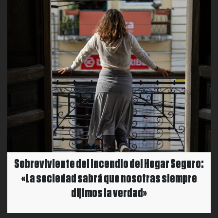
Sobreviviente del incendio del Hogar Seguro:
«La sociedad sabrá que nosotras siempre
dijimos la verdad»