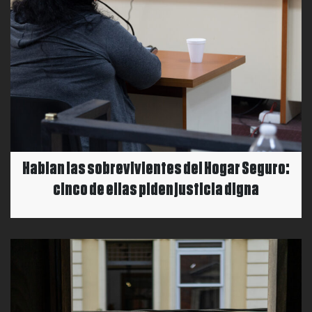
Hablan las sobrevivientes del Hogar Seguro:
cinco de ellas piden justicia digna