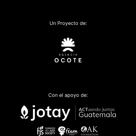
Un Proyecto de:
Con el apoyo de: