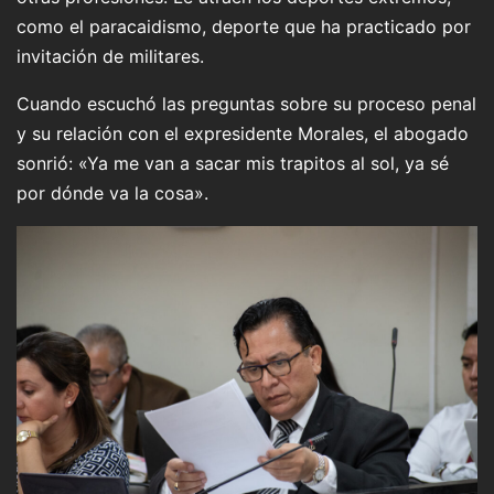
como el paracaidismo, deporte que ha practicado por
invitación de militares.
Cuando escuchó las preguntas sobre su proceso penal
y su relación con el expresidente Morales, el abogado
sonrió: «Ya me van a sacar mis trapitos al sol, ya sé
por dónde va la cosa».