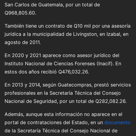
San Carlos de Guatemala, por un total de
Q968,805.60.
También tiene un contrato de Q10 mil por una asesoría
jurídica a la municipalidad de Livingston, en Izabal, en
agosto de 2011.
En 2020 y 2021 aparece como asesor jurídico del
Instituto Nacional de Ciencias Forenses (Inacif). En
estos dos años recibió Q476,032.26.
En 2013 y 2014, según Guatecompras, prestó servicios
profesionales en la Secretaría Técnica del Consejo
Nacional de Seguridad, por un total de Q282,082.26.
Además, aunque esta información no aparece en el
portal de contrataciones del Estado, en un
documento
de la Secretaría Técnica del Consejo Nacional de