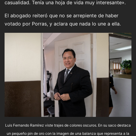
casualidad. Tenía una hoja de vida muy interesante».
El abogado reiteró que no se arrepiente de haber
votado por Porras, y aclara que nada lo une a ella.
Luis Fernando Ramírez viste trajes de colores oscuros. En su saco destaca
un pequeño pin de oro con la imagen de una balanza que representa a la