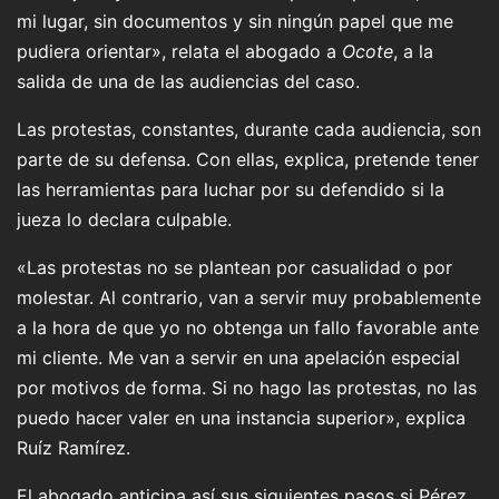
mi lugar, sin documentos y sin ningún papel que me
pudiera orientar», relata el abogado a
Ocote
, a la
salida de una de las audiencias del caso.
Las protestas, constantes, durante cada audiencia, son
parte de su defensa. Con ellas, explica, pretende tener
las herramientas para luchar por su defendido si la
jueza lo declara culpable.
«Las protestas no se plantean por casualidad o por
molestar. Al contrario, van a servir muy probablemente
a la hora de que yo no obtenga un fallo favorable ante
mi cliente. Me van a servir en una apelación especial
por motivos de forma. Si no hago las protestas, no las
puedo hacer valer en una instancia superior», explica
Ruíz Ramírez.
El abogado anticipa así sus siguientes pasos si Pérez