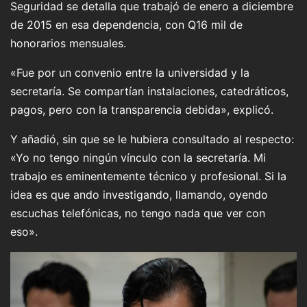
Seguridad se detalla que trabajó de enero a diciembre
de 2015 en esa dependencia, con Q16 mil de
honorarios mensuales.
«Fue por un convenio entre la universidad y la
secretaría. Se compartían instalaciones, catedráticos,
pagos, pero con la transparencia debida», explicó.
Y añadió, sin que se le hubiera consultado al respecto:
«Yo no tengo ningún vínculo con la secretaría. Mi
trabajo es eminentemente técnico y profesional. Si la
idea es que ando investigando, llamando, oyendo
escuchas telefónicas, no tengo nada que ver con
eso».