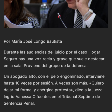
Por María José Longo Bautista
Durante las audiencias del juicio por el caso Hogar
Seguro hay una voz recia y grave que suele destacar
en la sala. Proviene del grupo de la defensa.
Un abogado alto, con el pelo engominado, interviene
hasta 10 veces por sesión. A veces son más. «Quiero
dejar mi formal y enérgica protesta», dice a la jueza
Ingrid Vanessa Cifuentes en el Tribunal Séptimo de
Sentencia Penal.