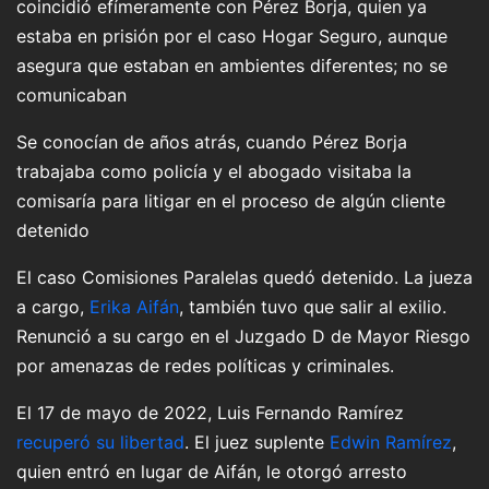
coincidió efímeramente con Pérez Borja, quien ya
estaba en prisión por el caso Hogar Seguro, aunque
asegura que estaban en ambientes diferentes; no se
comunicaban
Se conocían de años atrás, cuando Pérez Borja
trabajaba como policía y el abogado visitaba la
comisaría para litigar en el proceso de algún cliente
detenido
El caso Comisiones Paralelas quedó detenido. La jueza
a cargo,
Erika Aifán
, también tuvo que salir al exilio.
Renunció a su cargo en el Juzgado D de Mayor Riesgo
por amenazas de redes políticas y criminales.
El 17 de mayo de 2022, Luis Fernando Ramírez
recuperó su libertad
. El juez suplente
Edwin Ramírez
,
quien entró en lugar de Aifán, le otorgó arresto