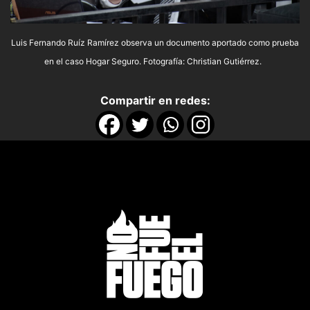
Luis Fernando Ruíz Ramírez observa un documento aportado como prueba
en el caso Hogar Seguro. Fotografía: Christian Gutiérrez.
Compartir en redes: