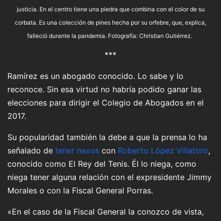
justicia. En el centro tiene una piedra que combina con el color de su
corbata. Es una colección de pines hecha por su orfebre, que, explica,
falleció durante la pandemia. Fotografía: Christian Gutiérrez.
***
Ramírez es un abogado conocido. Lo sabe y lo
reconoce. Sin esa virtud no habría podido ganar las
elecciones para dirigir el Colegio de Abogados en el
2017.
Su popularidad también la debe a que la prensa lo ha
señalado de
tener nexos
con
Roberto López Villatoro
,
conocido como El Rey del Tenis. Él lo niega, como
niega tener alguna relación con el expresidente Jimmy
Morales o con la Fiscal General Porras.
«En el caso de la Fiscal General la conozco de vista,