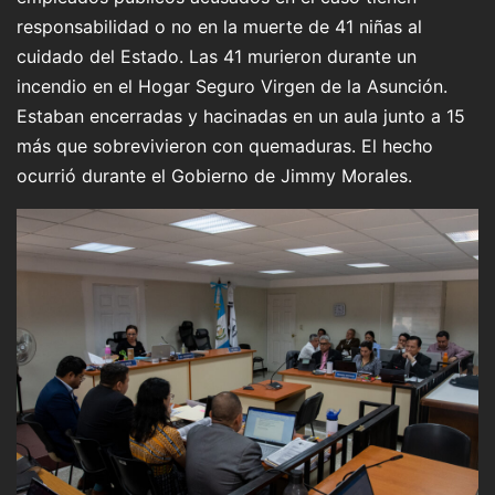
responsabilidad o no en la muerte de 41 niñas al
cuidado del Estado. Las 41 murieron durante un
incendio en el Hogar Seguro Virgen de la Asunción.
Estaban encerradas y hacinadas en un aula junto a 15
más que sobrevivieron con quemaduras. El hecho
ocurrió durante el Gobierno de Jimmy Morales.