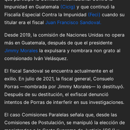
Impunidad en Guatemala
(Cicig)
y que continuó la
Fiscalía Especial Contra la Impunidad
(Feci)
cuando su
titular era el fiscal
Juan Francisco Sandoval.
Desde 2019, la comisión de Naciones Unidas no opera
más en Guatemala, después de que el presidente
Jimmy Morales
la expulsara y nombrara non grato al
comisionado Iván Velásquez.
El fiscal Sandoval se encuentra actualmente en el
exilio. En julio de 2021, la fiscal general, Consuelo
Porras —nombrada por Jimmy Morales— lo destituyó.
Después de su destitución, el exfiscal denunció
intentos de Porras de interferir en sus investigaciones.
El caso Comisiones Paralelas señala que, desde las
Comisiones de Postulación, se manipuló la elección de