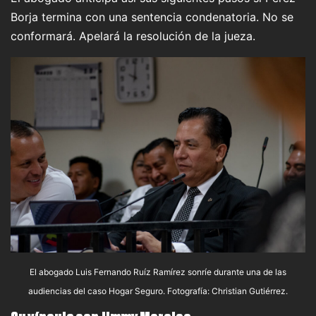
Borja termina con una sentencia condenatoria. No se
conformará. Apelará la resolución de la jueza.
El abogado Luis Fernando Ruíz Ramírez sonríe durante una de las
audiencias del caso Hogar Seguro. Fotografía: Christian Gutiérrez.