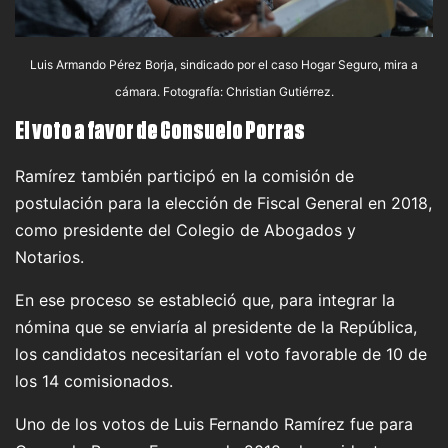
Luis Armando Pérez Borja, sindicado por el caso Hogar Seguro, mira a
cámara. Fotografía: Christian Gutiérrez.
El voto a favor de Consuelo Porras
Ramírez también participó en la comisión de
postulación para la elección de Fiscal General en 2018,
como presidente del Colegio de Abogados y
Notarios.
En ese proceso se estableció que, para integrar la
nómina que se enviaría al presidente de la República,
los candidatos necesitarían el voto favorable de 10 de
los 14 comisionados.
Uno de los votos de Luis Fernando Ramírez fue para