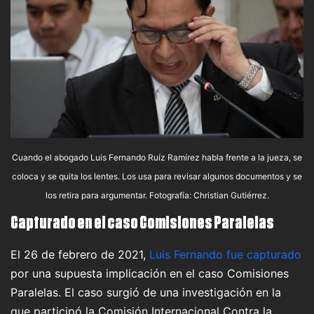
Cuando el abogado Luis Fernando Ruíz Ramírez habla frente a la jueza, se
coloca y se quita los lentes. Los usa para revisar algunos documentos y se
los retira para argumentar. Fotografía: Christian Gutiérrez.
Capturado en el caso Comisiones Paralelas
El 26 de febrero de 2021,
Luis Fernando fue capturado
por una supuesta implicación en el caso Comisiones
Paralelas. El caso surgió de una investigación en la
que participó la Comisión Internacional Contra la