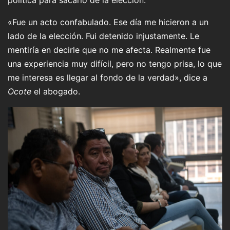
«Fue un acto confabulado. Ese día me hicieron a un
lado de la elección. Fui detenido injustamente. Le
mentiría en decirle que no me afecta. Realmente fue
una experiencia muy difícil, pero no tengo prisa, lo que
me interesa es llegar al fondo de la verdad», dice a
Ocote
el abogado.