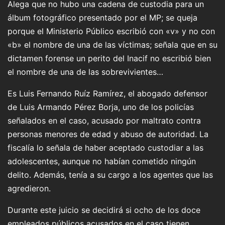
Alega que no hubo una cadena de custodia para un
álbum fotográfico presentado por el MP; se queja
porque el Ministerio Público escribió con «v» y no con
«b» el nombre de una de las víctimas; señala que en su
dictamen forense un perito del Inacif no escribió bien
el nombre de una de las sobrevivientes…
Es Luis Fernando Ruíz Ramírez, el abogado defensor
de Luis Armando Pérez Borja, uno de los policías
señalados en el caso, acusado por maltrato contra
personas menores de edad y abuso de autoridad. La
fiscalía lo señala de haber aceptado custodiar a las
adolescentes, aunque no habían cometido ningún
delito. Además, tenía a su cargo a los agentes que las
agredieron.
Durante este juicio se decidirá si ocho de los doce
empleados públicos acusados en el caso tienen