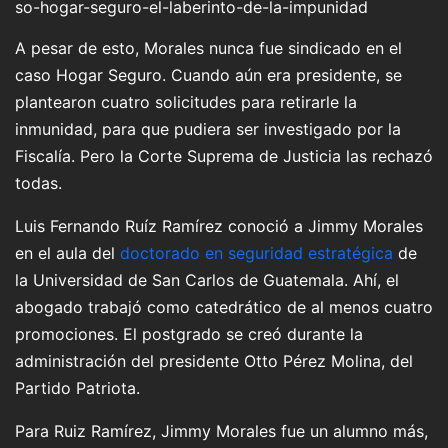
so-hogar-seguro-el-laberinto-de-la-impunidad
A pesar de esto, Morales nunca fue sindicado en el
caso Hogar Seguro. Cuando aún era presidente, se
plantearon cuatro solicitudes para retirarle la
inmunidad, para que pudiera ser investigado por la
Fiscalía. Pero la Corte Suprema de Justicia las rechazó
todas.
Luis Fernando Ruíz Ramírez conoció a Jimmy Morales
en el aula del
doctorado en seguridad estratégica
de
la Universidad de San Carlos de Guatemala. Ahí, el
abogado trabajó como catedrático de al menos cuatro
promociones. El postgrado se creó durante la
administración del presidente Otto Pérez Molina, del
Partido Patriota.
Para Ruiz Ramírez, Jimmy Morales fue un alumno más,