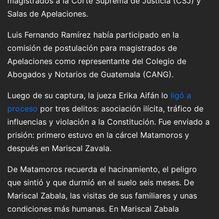
magistrados a la Corte Suprema de Justicia (CSJ) y
Salas de Apelaciones.
Luis Fernando Ramírez había participado en la
comisión de postulación para magistrados de
Apelaciones como representante del Colegio de
Abogados y Notarios de Guatemala (CANG).
Luego de su captura, la jueza Erika Aifán lo
ligó a
proceso
por tres delitos: asociación ilícita, tráfico de
influencias y violación a la Constitución. Fue enviado a
prisión: primero estuvo en la cárcel Matamoros y
después en Mariscal Zavala.
De Matamoros recuerda el hacinamiento, el peligro
que sintió y que durmió en el suelo seis meses. De
Mariscal Zabala, las visitas de sus familiares y unas
condiciones más humanas. En Mariscal Zabala