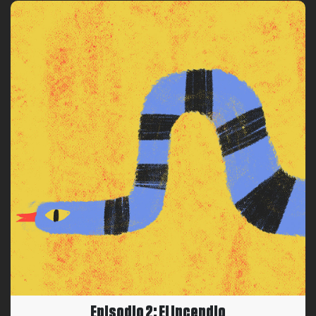
Episodio 2: El incendio