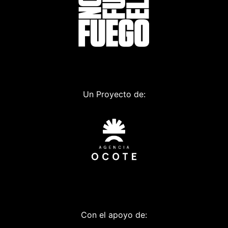
Un Proyecto de:
Con el apoyo de: