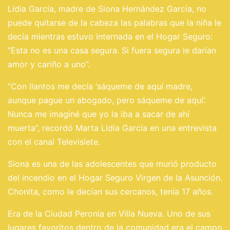
Lidia García, madre de Siona Hernández García, no
puede quitarse de la cabeza las palabras que la niña le
decía mientras estuvo internada en el Hogar Seguro:
“Esta no es una casa segura. Si fuera segura le darían
amor y cariño a uno”.
“Con llantos me decía ‘sáqueme de aquí madre,
aunque pague un abogado, pero sáqueme de aquí’.
Nunca me imaginé que yo la iba a sacar de ahí
muerta”, recordó Marta Lidia García en una entrevista
con el canal Televisiete.
Siona es una de las adolescentes que murió producto
del incendio en el Hogar Seguro Virgen de la Asunción.
Chonita, como le decían sus cercanos, tenía 17 años.
Era de la Ciudad Peronia en Villa Nueva. Uno de sus
lugares favoritos dentro de la comunidad era el campo