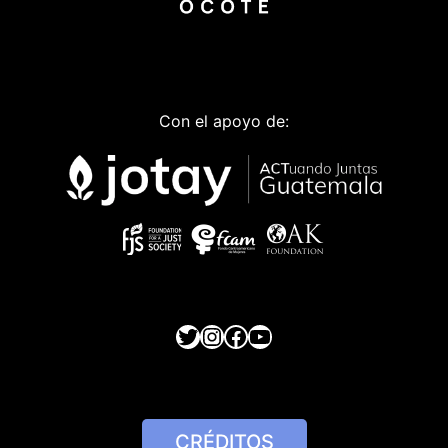
Con el apoyo de:
Twitter
Instagram
Facebook
YouTube
CRÉDITOS