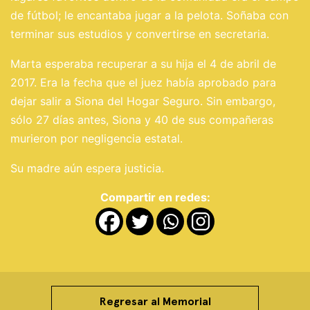
de fútbol; le encantaba jugar a la pelota. Soñaba con
terminar sus estudios y convertirse en secretaria.
Marta esperaba recuperar a su hija el 4 de abril de
2017. Era la fecha que el juez había aprobado para
dejar salir a Siona del Hogar Seguro. Sin embargo,
sólo 27 días antes, Siona y 40 de sus compañeras
murieron por negligencia estatal.
Su madre aún espera justicia.
Compartir en redes:
Regresar al Memorial