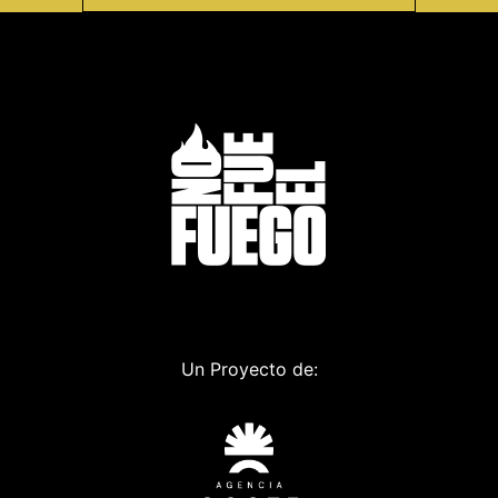
Un Proyecto de: