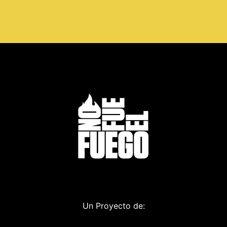
Un Proyecto de: