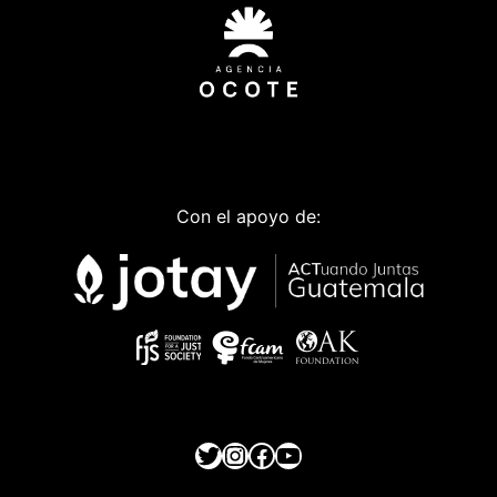
Con el apoyo de:
Twitter
Instagram
Facebook
YouTube