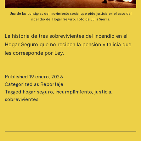
Una de las consignas del movimiento social que pide justicia en el caso del
incendio del Hogar Seguro. Foto de Julia Sierra.
La historia de tres sobrevivientes del incendio en el
Hogar Seguro que no reciben la pensión vitalicia que
les corresponde por Ley.
Published
19 enero, 2023
Categorized as
Reportaje
Tagged
hogar seguro
,
incumplimiento
,
justicia
,
sobrevivientes