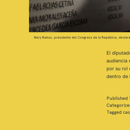
Nery Ramos, presidente del Congreso de la República, declara f
El diputad
audiencia 
por su rol
dentro de 
Published
Categorize
Tagged
cas